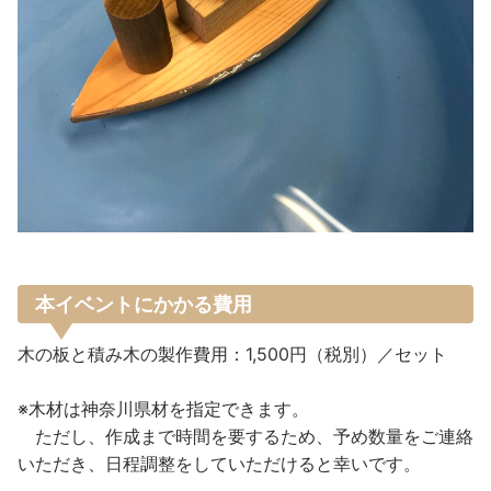
本イベントにかかる費用
木の板と積み木の製作費用：1,500円（税別）／セット
※木材は神奈川県材を指定できます。
ただし、作成まで時間を要するため、予め数量をご連絡
いただき、日程調整をしていただけると幸いです。