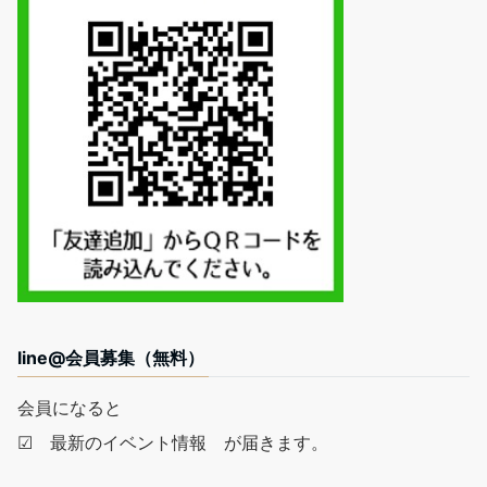
line@会員募集（無料）
会員になると
☑ 最新のイベント情報 が届きます。