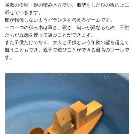
複数の樹種・形の積み木を使い、船型をした杉の板の上に
載せていきます。
船が転覆しないようバランスを考えるゲームです。
一つ一つの積み木は重さ、硬さ、匂いが異なるため、子供
たちが五感を使って遊ぶことができます。
また子供だけでなく、大人と子供という年齢の壁を超えて
競うこともでき、親子で遊びことができる最高のツールで
す。