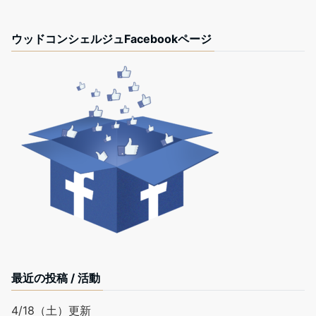
ウッドコンシェルジュFacebookページ
最近の投稿 / 活動
4/18（土）更新