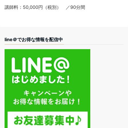
講師料：50,000円（税別） ／90分間
line＠でお得な情報を配信中