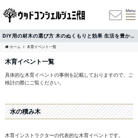
Menu
DIY用の材木の選び方 木のぬくもりと効果 生活を豊かにする情報配信中
ホーム
木育イベント一覧
木育イベント一覧
具体的な木育イベントの事例を記載しておりますので、ご
検討の際にご覧ください。
水の積み木
木育インストラクターの代表的な木育イベントです。